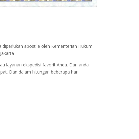
a diperlukan apostile oleh Kementerian Hukum
Jakarta
au layanan ekspedisi favorit Anda. Dan anda
epat. Dan dalam hitungan beberapa hari