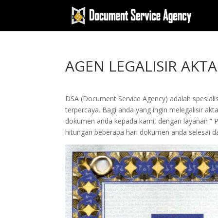
AGEN LEGALISIR AKT
DSA (Document Service Agency) adalah spesialis 
terpercaya. Bagi anda yang ingin melegalisir akta
dokumen anda kepada kami, dengan layanan ” 
hitungan beberapa hari dokumen anda selesai da