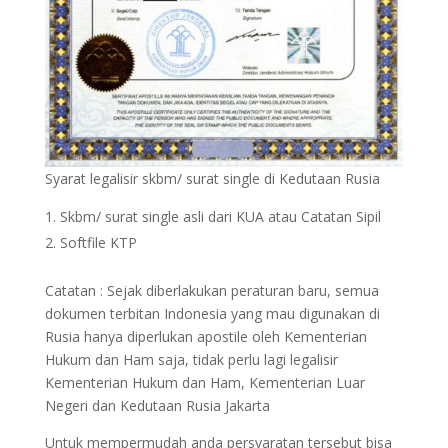
Syarat legalisir skbm/ surat single di Kedutaan Rusia
Skbm/ surat single asli dari KUA atau Catatan Sipil
Softfile KTP
Catatan : Sejak diberlakukan peraturan baru, semua
dokumen terbitan Indonesia yang mau digunakan di
Rusia hanya diperlukan apostile oleh Kementerian
Hukum dan Ham saja, tidak perlu lagi legalisir
Kementerian Hukum dan Ham, Kementerian Luar
Negeri dan Kedutaan Rusia Jakarta
Untuk mempermudah anda persyaratan tersebut bisa