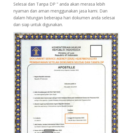
Selesai dan Tanpa DP ” anda akan merasa lebih
nyaman dan aman menggunakan jasa kami. Dan
dalam hitungan beberapa hari dokumen anda selesai
dan siap untuk digunakan.