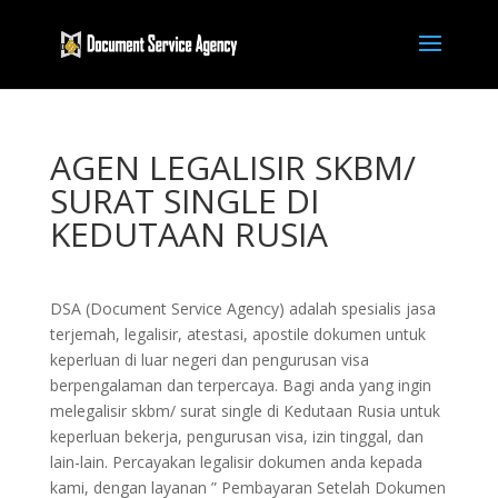
AGEN LEGALISIR SKBM/
SURAT SINGLE DI
KEDUTAAN RUSIA
DSA (Document Service Agency) adalah spesialis jasa
terjemah, legalisir, atestasi, apostile dokumen untuk
keperluan di luar negeri dan pengurusan visa
berpengalaman dan terpercaya. Bagi anda yang ingin
melegalisir skbm/ surat single di Kedutaan Rusia untuk
keperluan bekerja, pengurusan visa, izin tinggal, dan
lain-lain. Percayakan legalisir dokumen anda kepada
kami, dengan layanan ” Pembayaran Setelah Dokumen