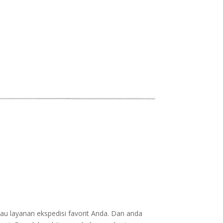
au layanan ekspedisi favorit Anda. Dan anda