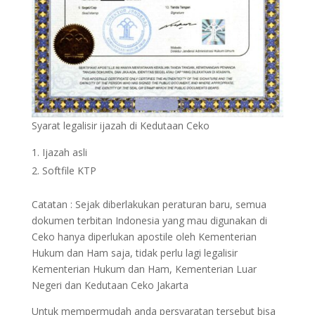
Syarat legalisir ijazah di Kedutaan Ceko
Ijazah asli
Softfile KTP
Catatan : Sejak diberlakukan peraturan baru, semua
dokumen terbitan Indonesia yang mau digunakan di
Ceko hanya diperlukan apostile oleh Kementerian
Hukum dan Ham saja, tidak perlu lagi legalisir
Kementerian Hukum dan Ham, Kementerian Luar
Negeri dan Kedutaan Ceko Jakarta
Untuk mempermudah anda persyaratan tersebut bisa