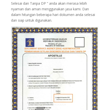
Selesai dan Tanpa DP ” anda akan merasa lebih
nyaman dan aman menggunakan jasa kami. Dan
dalam hitungan beberapa hari dokumen anda selesai
dan siap untuk digunakan.