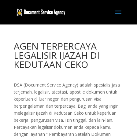
AGEN TERPERCAYA
LEGALISIR IJAZAH DI
KEDUTAAN CEKO
DSA (Document Service Agency) adalah spesialis jasa
terjemah, legalisir, atestasi, apostile dokumen untuk
keperluan di luar negeri dan pengurusan visa
berpengalaman dan terpercaya. Bagi anda yang ingin
melegalisir ijazah di Kedutaan Ceko untuk keperluan
bekerja, pengurusan visa, izin tinggal, dan lain-lain.
Percayakan legalisir dokumen anda kepada kami,
dengan layanan ” Pembayaran Setelah Dokumen