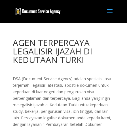
AGEN TERPERCAYA
LEGALISIR IJAZAH DI
KEDUTAAN TURKI
DSA (Document Service Agency) adalah spesialis jasa
terjemah, legalisir, atestasi, apostile dokumen untuk
keperluan di luar negeri dan pengurusan visa
berpengalaman dan terpercaya. Bagi anda yang ingin
melegalisir ijazah di Kedutaan Turki untuk keperluan
study, bekerja, pengurusan visa, izin tinggal, dan lain-
lain. Percayakan legalisir dokumen anda kepada kami,
dengan layanan ” Pembayaran Setelah Dokumen