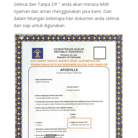
Selesai dan Tanpa DP ” anda akan merasa lebih
nyaman dan aman menggunakan jasa kami. Dan
dalam hitungan beberapa hari dokumen anda selesai
dan siap untuk digunakan.