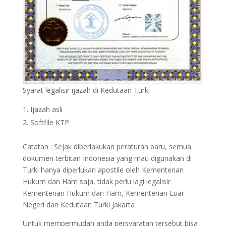
Syarat legalisir ijazah di Kedutaan Turki
Ijazah asli
Softfile KTP
Catatan : Sejak diberlakukan peraturan baru, semua
dokumen terbitan Indonesia yang mau digunakan di
Turki hanya diperlukan apostile oleh Kementerian
Hukum dan Ham saja, tidak perlu lagi legalisir
Kementerian Hukum dan Ham, Kementerian Luar
Negeri dan Kedutaan Turki Jakarta
Untuk mempermudah anda persyaratan tersebut bisa