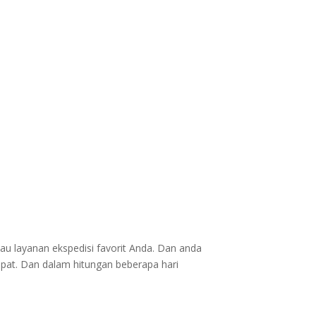
au layanan ekspedisi favorit Anda. Dan anda
epat. Dan dalam hitungan beberapa hari