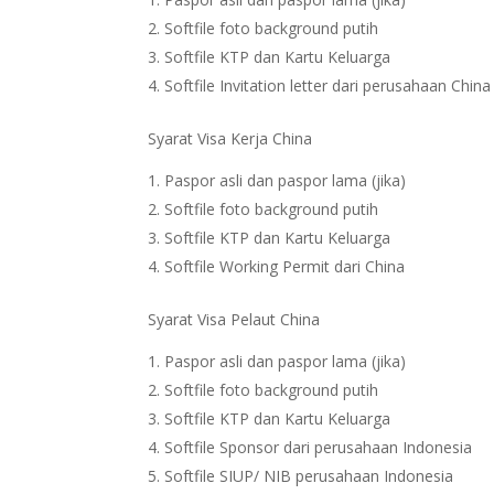
Softfile foto background putih
Softfile KTP dan Kartu Keluarga
Softfile Invitation letter dari perusahaan China
Syarat Visa Kerja China
Paspor asli dan paspor lama (jika)
Softfile foto background putih
Softfile KTP dan Kartu Keluarga
Softfile Working Permit dari China
Syarat Visa Pelaut China
Paspor asli dan paspor lama (jika)
Softfile foto background putih
Softfile KTP dan Kartu Keluarga
Softfile Sponsor dari perusahaan Indonesia
Softfile SIUP/ NIB perusahaan Indonesia