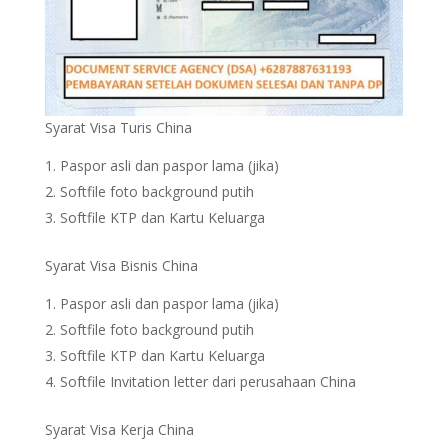
Syarat Visa Turis China
Paspor asli dan paspor lama (jika)
Softfile foto background putih
Softfile KTP dan Kartu Keluarga
Syarat Visa Bisnis China
Paspor asli dan paspor lama (jika)
Softfile foto background putih
Softfile KTP dan Kartu Keluarga
Softfile Invitation letter dari perusahaan China
Syarat Visa Kerja China