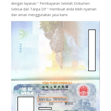
dengan layanan ” Pembayaran Setelah Dokumen
Selesai dan Tanpa DP ” membuat anda lebih nyaman
dan aman menggunakan jasa kami.