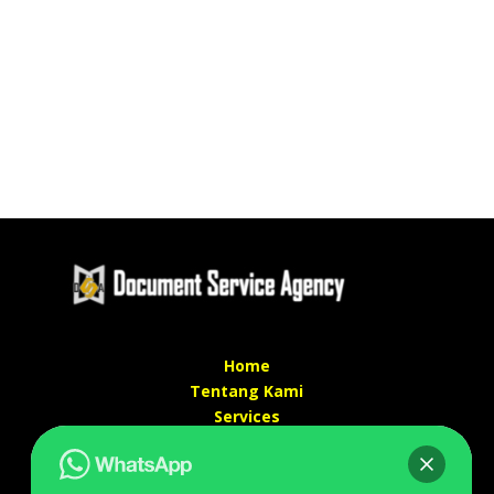
Home
Tentang Kami
Services
Kontak Kami