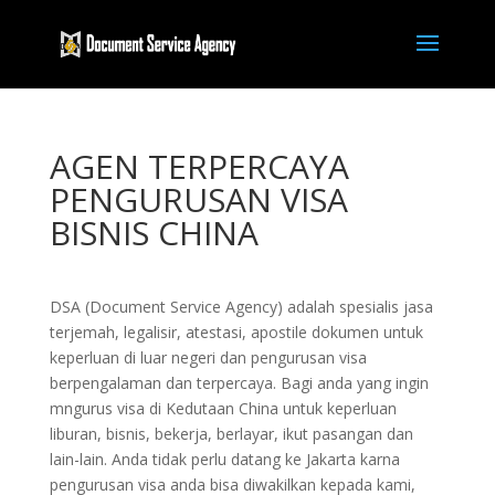
AGEN TERPERCAYA
PENGURUSAN VISA
BISNIS CHINA
DSA (Document Service Agency) adalah spesialis jasa
terjemah, legalisir, atestasi, apostile dokumen untuk
keperluan di luar negeri dan pengurusan visa
berpengalaman dan terpercaya. Bagi anda yang ingin
mngurus visa di Kedutaan China untuk keperluan
liburan, bisnis, bekerja, berlayar, ikut pasangan dan
lain-lain. Anda tidak perlu datang ke Jakarta karna
pengurusan visa anda bisa diwakilkan kepada kami,