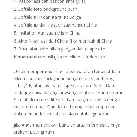
Paspor asli dan paspor lama (jika)
Softfile foto background putih
Softfile KTP dan Kartu Keluarga
Softfile ID dan Paspor suami/ istri China
Invitation dari suami/ istri China
Akte Nikah asli dari China (jika menikah di China)
Buku atau akte nikah yang sudah di apostile
Kemenkumham asli (jika menikah di Indonesia)
Untuk mempermudah anda persyaratan tersebut bisa
dikirimkan melalui layanan pengiriman, seperti pos,
TIKI, JNE, atau layanan ekspedisi favorit Anda. Dan
anda juga bisa datang langsung ke alamat kantor kami.
Setelah dokumen diterima kami segera proses dengan
cepat dan tepat. Dan dalam hitungan beberapa hari
dokumen anda selesai dan siap untuk digunakan.
Jika Anda memerlukan bantuan atau informasi lainnya
silakan hubungi kami.