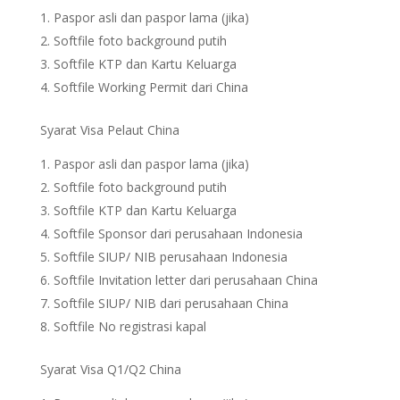
Paspor asli dan paspor lama (jika)
Softfile foto background putih
Softfile KTP dan Kartu Keluarga
Softfile Working Permit dari China
Syarat Visa Pelaut China
Paspor asli dan paspor lama (jika)
Softfile foto background putih
Softfile KTP dan Kartu Keluarga
Softfile Sponsor dari perusahaan Indonesia
Softfile SIUP/ NIB perusahaan Indonesia
Softfile Invitation letter dari perusahaan China
Softfile SIUP/ NIB dari perusahaan China
Softfile No registrasi kapal
Syarat Visa Q1/Q2 China