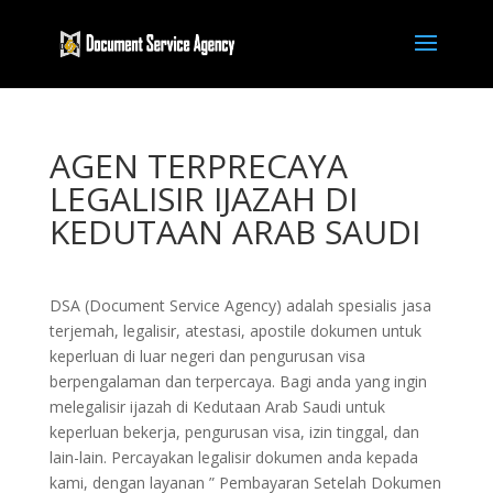
AGEN TERPRECAYA
LEGALISIR IJAZAH DI
KEDUTAAN ARAB SAUDI
DSA (Document Service Agency) adalah spesialis jasa
terjemah, legalisir, atestasi, apostile dokumen untuk
keperluan di luar negeri dan pengurusan visa
berpengalaman dan terpercaya. Bagi anda yang ingin
melegalisir ijazah di Kedutaan Arab Saudi untuk
keperluan bekerja, pengurusan visa, izin tinggal, dan
lain-lain. Percayakan legalisir dokumen anda kepada
kami, dengan layanan ” Pembayaran Setelah Dokumen