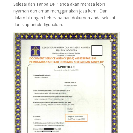
Selesai dan Tanpa DP ” anda akan merasa lebih
nyaman dan aman menggunakan jasa kami. Dan
dalam hitungan beberapa hari dokumen anda selesai
dan siap untuk digunakan.