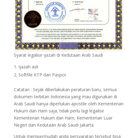
Syarat legalisir ijazah di Kedutaan Arab Saudi
Ijazah asli
Softfile KTP dan Paspor
Catatan : Sejak diberlakukan peraturan baru, semua
dokumen terbitan Indonesia yang mau digunakan di
Arab Saudi hanya diperlukan apostile oleh Kementerian
Hukum dan Ham saja, tidak perlu lagi legalisir
Kementerian Hukum dan Ham, Kementerian Luar
Negeri dan Kedutaan Arab Saudi Jakarta
Untuk mempermudah anda persyaratan tersebut bisa