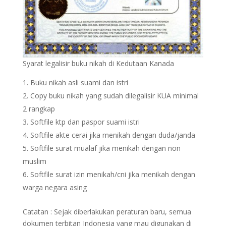
Syarat legalisir buku nikah di Kedutaan Kanada
Buku nikah asli suami dan istri
Copy buku nikah yang sudah dilegalisir KUA minimal
2 rangkap
Softfile ktp dan paspor suami istri
Softfile akte cerai jika menikah dengan duda/janda
Softfile surat mualaf jika menikah dengan non
muslim
Softfile surat izin menikah/cni jika menikah dengan
warga negara asing
Catatan : Sejak diberlakukan peraturan baru, semua
dokumen terbitan Indonesia yang mau digunakan di