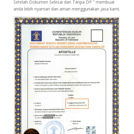
Setelah Dokumen Selesai dan Tanpa DP ” membuat
anda lebih nyaman dan aman menggunakan jasa kami.