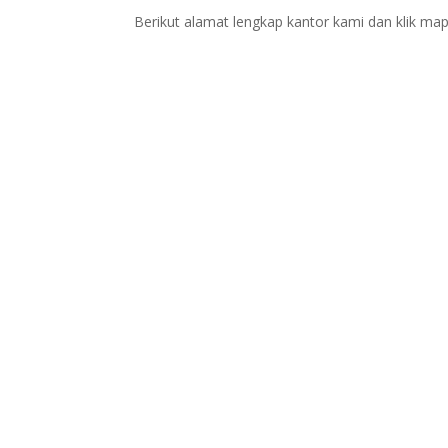
Berikut alamat lengkap kantor kami dan klik map