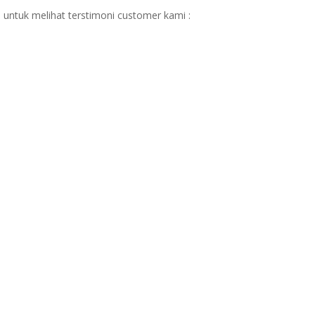
 untuk melihat terstimoni customer kami :