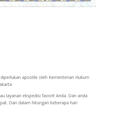
a diperlukan apostile oleh Kementerian Hukum
akarta
au layanan ekspedisi favorit Anda. Dan anda
epat. Dan dalam hitungan beberapa hari