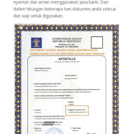
nyaman dan aman menggunakan jasa kami. Dan
dalam hitungan beberapa hari dokumen anda selesai
dan siap untuk digunakan.