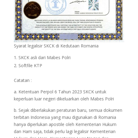
Syarat legalisir SKCK di Kedutaan Romania
SKCK asli dari Mabes Polri
Softfile KTP
Catatan :
a. Ketentuan Perpol 6 Tahun 2023 SKCK untuk
keperluan luar negeri dikeluarkan oleh Mabes Polri
b. Sejak diberlakukan peraturan baru, semua dokumen
terbitan Indonesia yang mau digunakan di Romania
hanya diperlukan apostile oleh Kementerian Hukum
dan Ham saja, tidak perlu lagi legalisir Kementerian