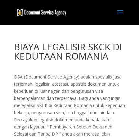
BIAYA LEGALISIR SKCK DI
KEDUTAAN ROMANIA
DSA (Document Service Agency) adalah spesialis jasa
terjemah, legalisir, atestasi, apostile dokumen untuk
keperluan di luar negeri dan pengurusan visa
berpengalaman dan terpercaya. Bagi anda yang ingin
melegalisir SKCK di Kedutaan Romania untuk keperluan
bekerja, pengurusan visa, izin tinggal, dan lain-lain.
Percayakan legalisir dokumen anda kepada kami,
dengan layanan ” Pembayaran Setelah Dokumen
Selesai dan Tanpa DP ” anda akan merasa lebih