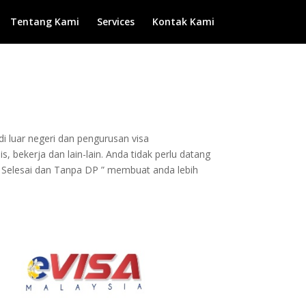
Tentang Kami
Services
Kontak Kami
di luar negeri dan pengurusan visa
, bekerja dan lain-lain. Anda tidak perlu datang
 Selesai dan Tanpa DP ” membuat anda lebih