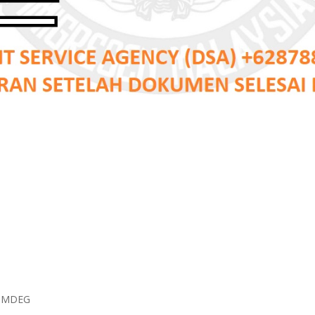
au MDEG