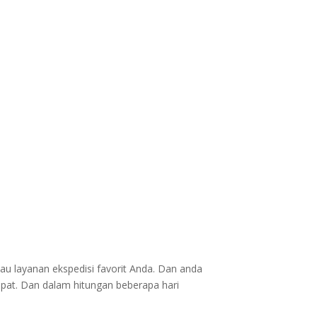
au layanan ekspedisi favorit Anda. Dan anda
epat. Dan dalam hitungan beberapa hari