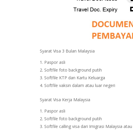
Syarat Visa 3 Bulan Malaysia
Paspor asli
Softfile foto background putih
Softfile KTP dan Kartu Keluarga
Softfile vaksin dalam atau luar negeri
Syarat Visa Kerja Malaysia
Paspor asli
Softfile foto background putih
Softfile calling visa dari Imigrasi Malaysia at