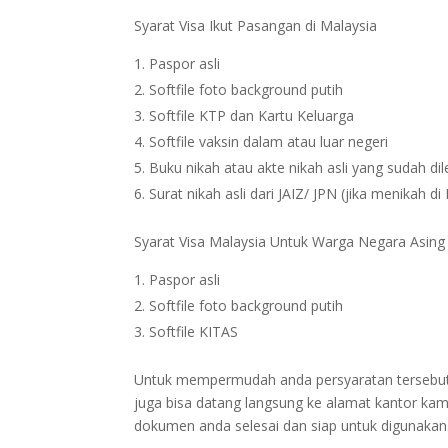
Syarat Visa Ikut Pasangan di Malaysia
Paspor asli
Softfile foto background putih
Softfile KTP dan Kartu Keluarga
Softfile vaksin dalam atau luar negeri
Buku nikah atau akte nikah asli yang sudah dil
Surat nikah asli dari JAIZ/ JPN (jika menikah di
Syarat Visa Malaysia Untuk Warga Negara Asing
Paspor asli
Softfile foto background putih
Softfile KITAS
Untuk mempermudah anda persyaratan tersebut bi
juga bisa datang langsung ke alamat kantor kam
dokumen anda selesai dan siap untuk digunakan