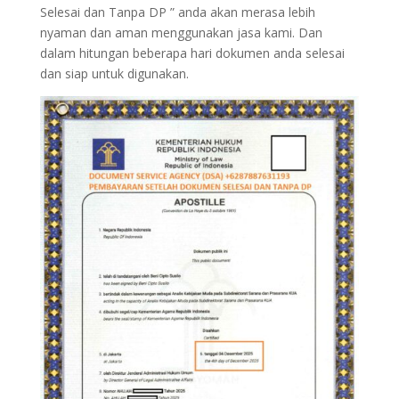
Selesai dan Tanpa DP ” anda akan merasa lebih
nyaman dan aman menggunakan jasa kami. Dan
dalam hitungan beberapa hari dokumen anda selesai
dan siap untuk digunakan.