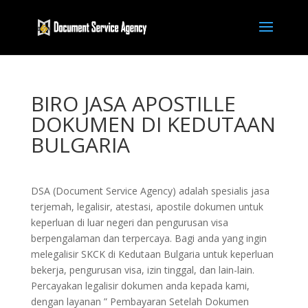
BIRO JASA APOSTILLE
DOKUMEN DI KEDUTAAN
BULGARIA
DSA (Document Service Agency) adalah spesialis jasa
terjemah, legalisir, atestasi, apostile dokumen untuk
keperluan di luar negeri dan pengurusan visa
berpengalaman dan terpercaya. Bagi anda yang ingin
melegalisir SKCK di Kedutaan Bulgaria untuk keperluan
bekerja, pengurusan visa, izin tinggal, dan lain-lain.
Percayakan legalisir dokumen anda kepada kami,
dengan layanan ” Pembayaran Setelah Dokumen