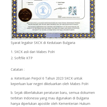
Syarat legalisir SKCK di Kedutaan Bulgaria
SKCK asli dari Mabes Polri
Softfile KTP
Catatan :
a. Ketentuan Perpol 6 Tahun 2023 SKCK untuk
keperluan luar negeri dikeluarkan oleh Mabes Polri
b. Sejak diberlakukan peraturan baru, semua dokumen
terbitan Indonesia yang mau digunakan di Bulgaria
hanya diperlukan apostile oleh Kementerian Hukum