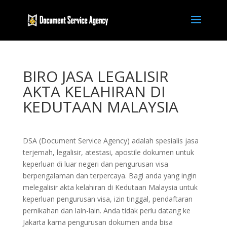
BIRO JASA LEGALISIR
AKTA KELAHIRAN DI
KEDUTAAN MALAYSIA
DSA (Document Service Agency) adalah spesialis jasa
terjemah, legalisir, atestasi, apostile dokumen untuk
keperluan di luar negeri dan pengurusan visa
berpengalaman dan terpercaya. Bagi anda yang ingin
melegalisir akta kelahiran di Kedutaan Malaysia untuk
keperluan pengurusan visa, izin tinggal, pendaftaran
pernikahan dan lain-lain. Anda tidak perlu datang ke
Jakarta karna pengurusan dokumen anda bisa