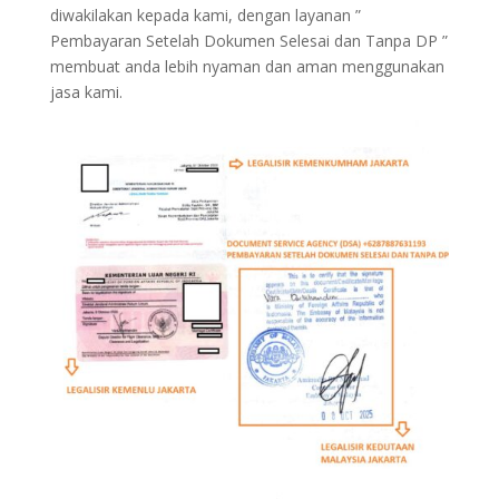
diwakilakan kepada kami, dengan layanan ”
Pembayaran Setelah Dokumen Selesai dan Tanpa DP ”
membuat anda lebih nyaman dan aman menggunakan
jasa kami.