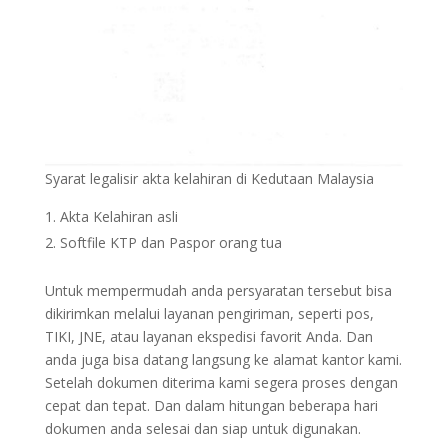
Syarat legalisir akta kelahiran di Kedutaan Malaysia
Akta Kelahiran asli
Softfile KTP dan Paspor orang tua
Untuk mempermudah anda persyaratan tersebut bisa
dikirimkan melalui layanan pengiriman, seperti pos,
TIKI, JNE, atau layanan ekspedisi favorit Anda. Dan
anda juga bisa datang langsung ke alamat kantor kami.
Setelah dokumen diterima kami segera proses dengan
cepat dan tepat. Dan dalam hitungan beberapa hari
dokumen anda selesai dan siap untuk digunakan.