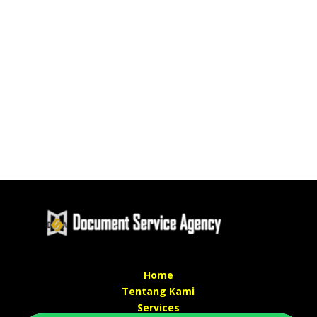
Home
Tentang Kami
Services