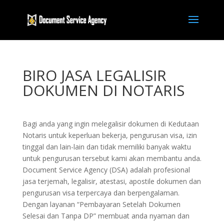
BIRO JASA LEGALISIR
DOKUMEN DI NOTARIS
Bagi anda yang ingin melegalisir dokumen di Kedutaan
Notaris untuk keperluan bekerja, pengurusan visa, izin
tinggal dan lain-lain dan tidak memiliki banyak waktu
untuk pengurusan tersebut kami akan membantu anda.
Document Service Agency (DSA) adalah profesional
jasa terjemah, legalisir, atestasi, apostile dokumen dan
pengurusan visa terpercaya dan berpengalaman.
Dengan layanan “Pembayaran Setelah Dokumen
Selesai dan Tanpa DP” membuat anda nyaman dan