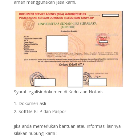
aman menggunakan jasa kami.
Syarat legalisir dokumen di Kedutaan Notaris
Dokumen asli
Softfile KTP dan Paspor
Jika anda memerlukan bantuan atau informasi lainnya
silakan hubungi kami :