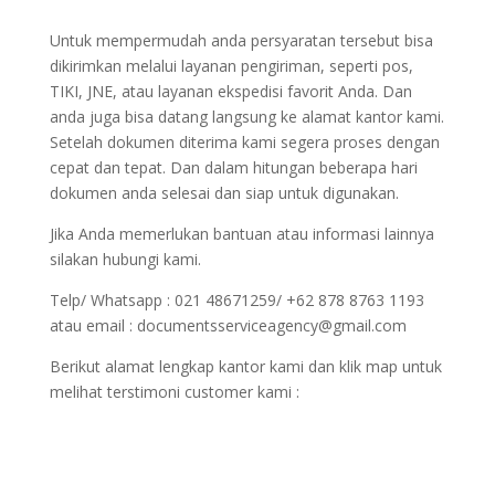
Untuk mempermudah anda persyaratan tersebut bisa
dikirimkan melalui layanan pengiriman, seperti pos,
TIKI, JNE, atau layanan ekspedisi favorit Anda. Dan
anda juga bisa datang langsung ke alamat kantor kami.
Setelah dokumen diterima kami segera proses dengan
cepat dan tepat. Dan dalam hitungan beberapa hari
dokumen anda selesai dan siap untuk digunakan.
Jika Anda memerlukan bantuan atau informasi lainnya
silakan hubungi kami.
Telp/ Whatsapp : 021 48671259/ +62 878 8763 1193
atau email : documentsserviceagency@gmail.com
Berikut alamat lengkap kantor kami dan klik map untuk
melihat terstimoni customer kami :