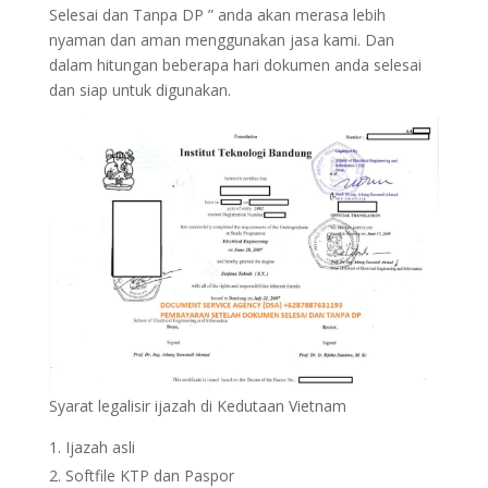
Selesai dan Tanpa DP ” anda akan merasa lebih
nyaman dan aman menggunakan jasa kami. Dan
dalam hitungan beberapa hari dokumen anda selesai
dan siap untuk digunakan.
Syarat legalisir ijazah di Kedutaan Vietnam
Ijazah asli
Softfile KTP dan Paspor