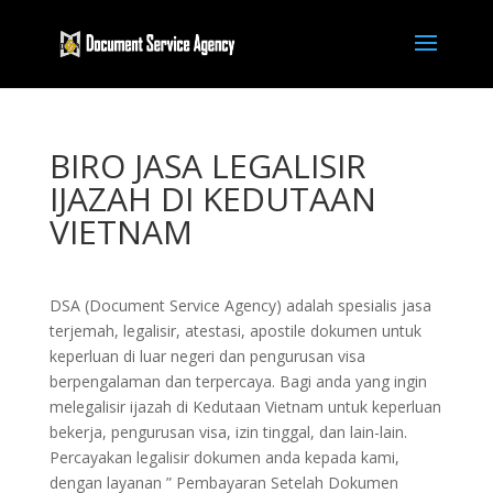
BIRO JASA LEGALISIR
IJAZAH DI KEDUTAAN
VIETNAM
DSA (Document Service Agency) adalah spesialis jasa
terjemah, legalisir, atestasi, apostile dokumen untuk
keperluan di luar negeri dan pengurusan visa
berpengalaman dan terpercaya. Bagi anda yang ingin
melegalisir ijazah di Kedutaan Vietnam untuk keperluan
bekerja, pengurusan visa, izin tinggal, dan lain-lain.
Percayakan legalisir dokumen anda kepada kami,
dengan layanan ” Pembayaran Setelah Dokumen