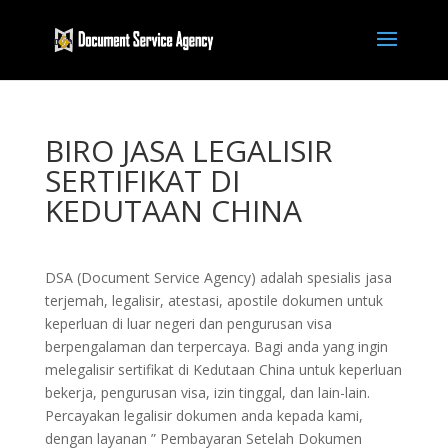
BIRO JASA LEGALISIR
SERTIFIKAT DI
KEDUTAAN CHINA
DSA (Document Service Agency) adalah spesialis jasa
terjemah, legalisir, atestasi, apostile dokumen untuk
keperluan di luar negeri dan pengurusan visa
berpengalaman dan terpercaya. Bagi anda yang ingin
melegalisir sertifikat di Kedutaan China untuk keperluan
bekerja, pengurusan visa, izin tinggal, dan lain-lain.
Percayakan legalisir dokumen anda kepada kami,
dengan layanan ” Pembayaran Setelah Dokumen