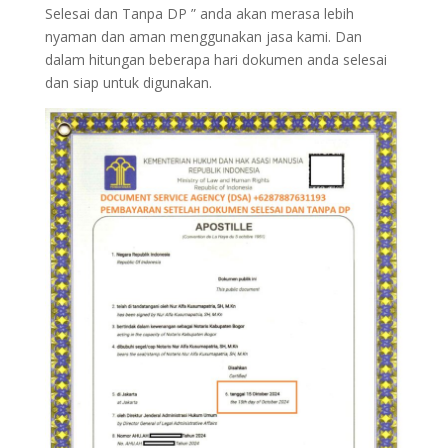
Selesai dan Tanpa DP ” anda akan merasa lebih
nyaman dan aman menggunakan jasa kami. Dan
dalam hitungan beberapa hari dokumen anda selesai
dan siap untuk digunakan.