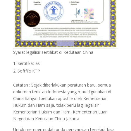
Syarat legalisir sertifikat di Kedutaan China
Sertifikat asli
Softfile KTP
Catatan : Sejak diberlakukan peraturan baru, semua
dokumen terbitan Indonesia yang mau digunakan di
China hanya diperlukan apostile oleh Kementerian
Hukum dan Ham saja, tidak perlu lagi legalisir
Kementerian Hukum dan Ham, Kementerian Luar
Negeri dan Kedutaan China Jakarta
Untuk mempermudah anda persyaratan tersebut bisa