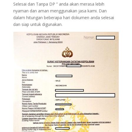
Selesai dan Tanpa DP ” anda akan merasa lebih
nyaman dan aman menggunakan jasa kami. Dan
dalam hitungan beberapa hari dokumen anda selesai
dan siap untuk digunakan.