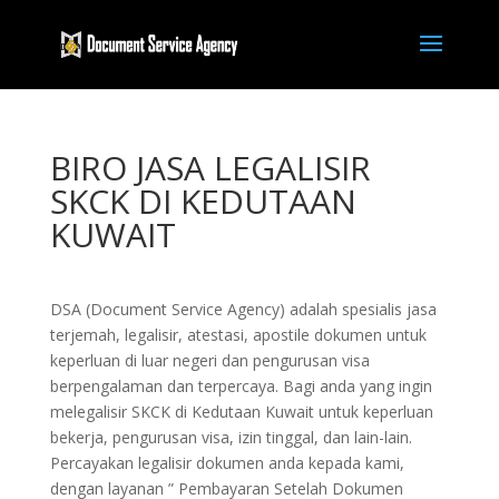
BIRO JASA LEGALISIR
SKCK DI KEDUTAAN
KUWAIT
DSA (Document Service Agency) adalah spesialis jasa
terjemah, legalisir, atestasi, apostile dokumen untuk
keperluan di luar negeri dan pengurusan visa
berpengalaman dan terpercaya. Bagi anda yang ingin
melegalisir SKCK di Kedutaan Kuwait untuk keperluan
bekerja, pengurusan visa, izin tinggal, dan lain-lain.
Percayakan legalisir dokumen anda kepada kami,
dengan layanan ” Pembayaran Setelah Dokumen