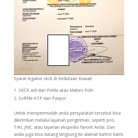
Syarat legalisir skck di Kedutaan Kuwait
SKCK asli dari Polda atau Mabes Polri
Softfile KTP dan Paspor
Untuk mempermudah anda persyaratan tersebut bisa
dikirimkan melalui layanan pengiriman, seperti pos,
TIKI, JNE, atau layanan ekspedisi favorit Anda. Dan
anda juga bisa datang langsung ke alamat kantor kami.