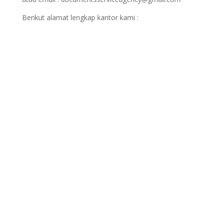
Berikut alamat lengkap kantor kami :