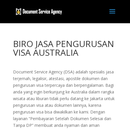
BIRO JASA PENGURUSAN
VISA AUSTRALIA
Document Service Agency (DSA) adalah spesialis jasa
terjemah, legalisir, atestasi, apostile dokumen dan
pengurusan visa terpercaya dan berpengalaman. Bagi
anda yang ingin berkunjung ke Australia dalam rangka
wisata atau liburan tidak perlu datang ke Jakarta untuk
pengurusan visa atau dokumen lainnya, karena
pengurusan visa bisa diwakilkan ke kami. Dengan
layanan “Pembayaran Setelah Dokumen Selesai dan
Tanpa DP” membuat anda nyaman dan aman