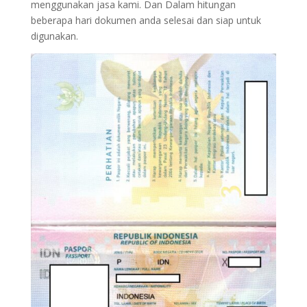
menggunakan jasa kami. Dan Dalam hitungan
beberapa hari dokumen anda selesai dan siap untuk
digunakan.