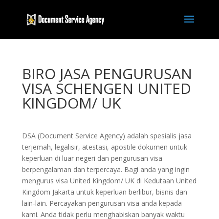
BIRO JASA PENGURUSAN
VISA SCHENGEN UNITED
KINGDOM/ UK
DSA (Document Service Agency) adalah spesialis jasa
terjemah, legalisir, atestasi, apostile dokumen untuk
keperluan di luar negeri dan pengurusan visa
berpengalaman dan terpercaya. Bagi anda yang ingin
mengurus visa United Kingdom/ UK di Kedutaan United
Kingdom Jakarta untuk keperluan berlibur, bisnis dan
lain-lain. Percayakan pengurusan visa anda kepada
kami. Anda tidak perlu menghabiskan banyak waktu