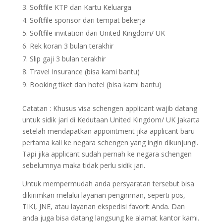
Softfile KTP dan Kartu Keluarga
Softfile sponsor dari tempat bekerja
Softfile invitation dari United Kingdom/ UK
Rek koran 3 bulan terakhir
Slip gaji 3 bulan terakhir
Travel Insurance (bisa kami bantu)
Booking tiket dan hotel (bisa kami bantu)
Catatan : Khusus visa schengen applicant wajib datang
untuk sidik jari di Kedutaan United Kingdom/ UK Jakarta
setelah mendapatkan appointment jika applicant baru
pertama kali ke negara schengen yang ingin dikunjungi.
Tapi jika applicant sudah pernah ke negara schengen
sebelumnya maka tidak perlu sidik jari.
Untuk mempermudah anda persyaratan tersebut bisa
dikirimkan melalui layanan pengiriman, seperti pos,
TIKI, JNE, atau layanan ekspedisi favorit Anda. Dan
anda juga bisa datang langsung ke alamat kantor kami.