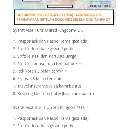
Syarat Visa Turis United Kingdom/ UK
Paspor asli dan Paspor lama (jika ada)
Softfile foto background putih
Softfile KTP dan Kartu Keluarga
Softfile sponsor dari tempat bekerja
Rek koran 3 bulan terakhir
Slip gaji 3 bulan terakhir
Travel Insurance (bisa kami bantu)
Booking tiket dan hotel (bisa kami bantu)
Syarat Visa Bisnis United Kingdom/ UK
Paspor asli dan Paspor lama (jika ada)
Softfile foto background putih