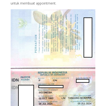
untuk membuat appointment.