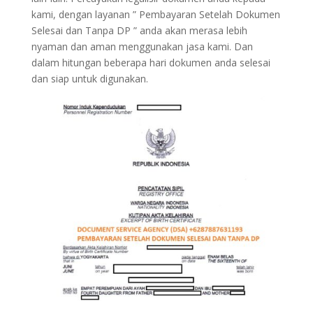
kami, dengan layanan ” Pembayaran Setelah Dokumen
Selesai dan Tanpa DP ” anda akan merasa lebih
nyaman dan aman menggunakan jasa kami. Dan
dalam hitungan beberapa hari dokumen anda selesai
dan siap untuk digunakan.