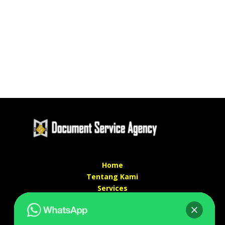
Home
Tentang Kami
Services
Kontak Kami