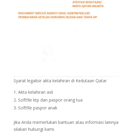
Syarat legalisir akta kelahiran di Kedutaan Qatar
Akta kelahiran asli
Softfile ktp dan paspor orang tua
Softfile paspor anak
Jika Anda memerlukan bantuan atau informasi lainnya
silakan hubungi kami.