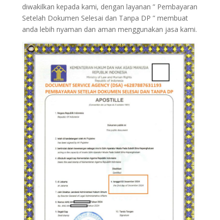
diwakilkan kepada kami, dengan layanan ” Pembayaran
Setelah Dokumen Selesai dan Tanpa DP ” membuat
anda lebih nyaman dan aman menggunakan jasa kami.