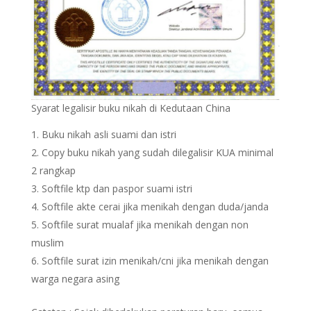
Syarat legalisir buku nikah di Kedutaan China
Buku nikah asli suami dan istri
Copy buku nikah yang sudah dilegalisir KUA minimal
2 rangkap
Softfile ktp dan paspor suami istri
Softfile akte cerai jika menikah dengan duda/janda
Softfile surat mualaf jika menikah dengan non
muslim
Softfile surat izin menikah/cni jika menikah dengan
warga negara asing