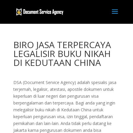
BIRO JASA TERPERCAYA
LEGALISIR BUKU NIKAH
DI KEDUTAAN CHINA
DSA (Document Service Agency) adalah spesialis jasa
terjemah, legalisir, atestasi, apostile dokumen untuk
keperluan di luar negeri dan pengurusan visa
berpengalaman dan terpercaya. Bagi anda yang ingin
melegalisir buku nikah di Kedutaan China untuk
keperluan pengurusan visa, izin tinggal, pendaftaran
pernikahan dan lain-lain. Anda tidak perlu datang ke
Jakarta karna pengurusan dokumen anda bisa