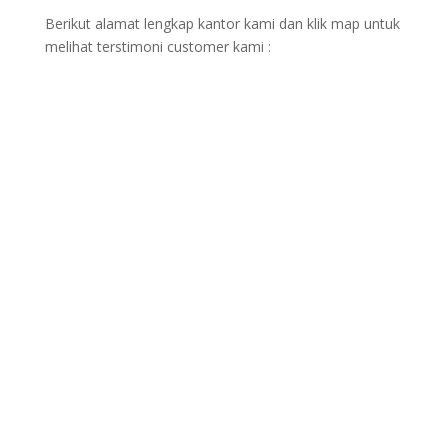
Berikut alamat lengkap kantor kami dan klik map untuk
melihat terstimoni customer kami :