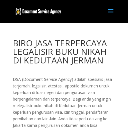
BIRO JASA TERPERCAYA
LEGALISIR BUKU NIKAH
DI KEDUTAAN JERMAN
DSA (Document Service Agency) adalah spesialis jasa
terjemah, legalisir, atestasi, apostile dokumen untuk
keperluan di luar negeri dan pengurusan visa
berpengalaman dan terpercaya. Bagi anda yang ingin
melegalisir buku nikah di Kedutaan Jerman untuk
keperluan pengurusan visa, izin tinggal, pendaftaran
pernikahan dan lain-lain. Anda tidak perlu datang ke
Jakarta karna pengurusan dokumen anda bisa