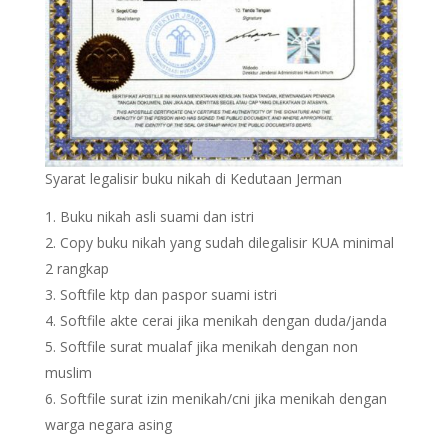
Syarat legalisir buku nikah di Kedutaan Jerman
Buku nikah asli suami dan istri
Copy buku nikah yang sudah dilegalisir KUA minimal
2 rangkap
Softfile ktp dan paspor suami istri
Softfile akte cerai jika menikah dengan duda/janda
Softfile surat mualaf jika menikah dengan non
muslim
Softfile surat izin menikah/cni jika menikah dengan
warga negara asing