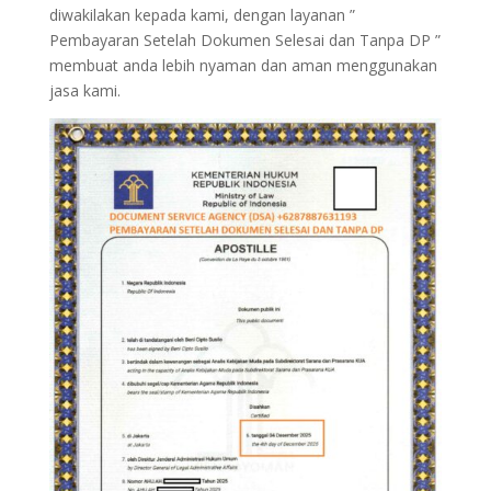
diwakilakan kepada kami, dengan layanan ”
Pembayaran Setelah Dokumen Selesai dan Tanpa DP ”
membuat anda lebih nyaman dan aman menggunakan
jasa kami.