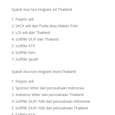
Syarat visa non imigrant ed Thailand
Paspor asli
SKCK asli dari Polda atau Mabes Polri
LOI asli dari Thailand
Softfile SIUP dari Thailand
Softfile KTP
Softfile foto
Softfile Ijazah
Syarat visa non imigrant bisnisThailand
Paspor asli
Sponsor letter dari perusahaan Indonesia
Invitation letter dari perusahaan Thailand
Softfile SIUP/ NIB dari perusahaan Indonesia
Softfile SIUP/ NIB dari perusahaan Thailand
Softfile KTP