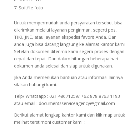
Softfile foto
Untuk mempermudah anda persyaratan tersebut bisa
dikirimkan melalui layanan pengiriman, seperti pos,
TIKI, JNE, atau layanan ekspedisi favorit Anda. Dan
anda juga bisa datang langsung ke alamat kantor kami.
Setelah dokumen diterima kami segera proses dengan
cepat dan tepat. Dan dalam hitungan beberapa hari
dokumen anda selesai dan siap untuk digunakan.
Jika Anda memerlukan bantuan atau informasi lainnya
silakan hubungi kami.
Telp/ Whatsapp : 021 48671259/ +62 878 8763 1193
atau email : documentsserviceagency@gmail.com
Berikut alamat lengkap kantor kami dan klik map untuk
melihat terstimoni customer kami :