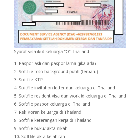
Syarat visa ikut keluarga “O” Thailand
Paspor asli dan paspor lama (jika ada)
Softfile foto background putih (terbaru)
Softfile KTP
Softfile invitation letter dari keluarga di Thailand
Softfile resident visa dan work id keluarga di Thailand
Softfile paspor keluarga di Thailand
Rek Koran keluarga di Thailand
Softfile keterangan kerja di Thailand
Softfile buku/ akta nikah
Softfile akta kelahiran