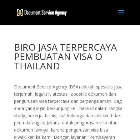
BIRO JASA TERPERCAYA
PEMBUATAN VISA O
THAILAND
Document Service Agency (DSA) adalah spesialis jasa
terjemah, legalisir, atestasi, apostile dokumen dan
pengurusan visa terpercaya dan berpengalaman. Bagi
anda yang ingin berkunjung ke Thailand dalam rangka
study, bekerja, bisnis, ikut keluarga dan lain-lain tidak
perlu datang ke Jakarta untuk pengurusan visa atau
dokumen lainnya, karena pengurusan visa bisa
diwakilkan ke kami. Dengan layanan “Pembayaran