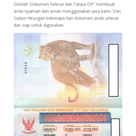
Setelah Dokumen Selesai dan Tanpa DP” membuat
anda nyaman dan aman menggunakan jasa kami. Dan
Dalam hitungan beberapa hari dokumen anda selesai
dan siap untuk digunakan.