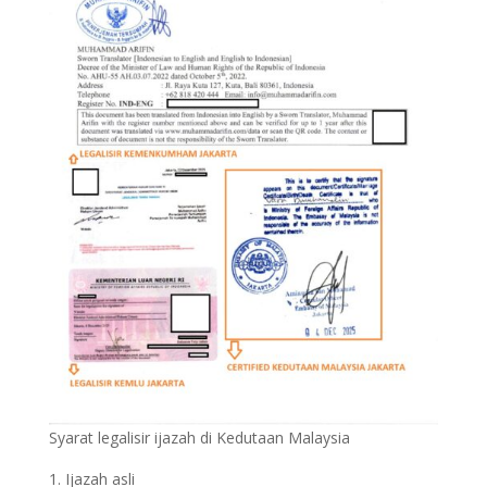
Syarat legalisir ijazah di Kedutaan Malaysia
Ijazah asli