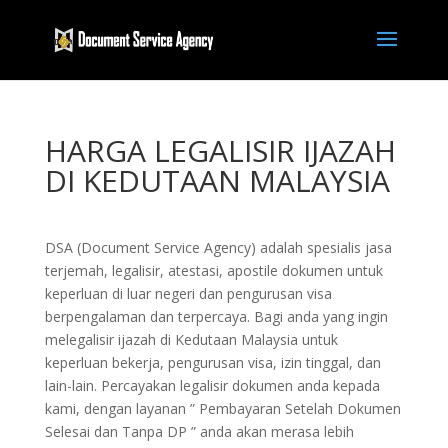
HARGA LEGALISIR IJAZAH
DI KEDUTAAN MALAYSIA
DSA (Document Service Agency) adalah spesialis jasa
terjemah, legalisir, atestasi, apostile dokumen untuk
keperluan di luar negeri dan pengurusan visa
berpengalaman dan terpercaya. Bagi anda yang ingin
melegalisir ijazah di Kedutaan Malaysia untuk
keperluan bekerja, pengurusan visa, izin tinggal, dan
lain-lain. Percayakan legalisir dokumen anda kepada
kami, dengan layanan ” Pembayaran Setelah Dokumen
Selesai dan Tanpa DP ” anda akan merasa lebih