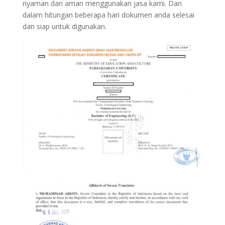
nyaman dan aman menggunakan jasa kami. Dan
dalam hitungan beberapa hari dokumen anda selesai
dan siap untuk digunakan.