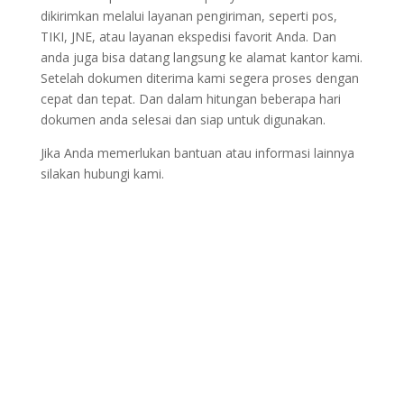
dikirimkan melalui layanan pengiriman, seperti pos,
TIKI, JNE, atau layanan ekspedisi favorit Anda. Dan
anda juga bisa datang langsung ke alamat kantor kami.
Setelah dokumen diterima kami segera proses dengan
cepat dan tepat. Dan dalam hitungan beberapa hari
dokumen anda selesai dan siap untuk digunakan.
Jika Anda memerlukan bantuan atau informasi lainnya
silakan hubungi kami.