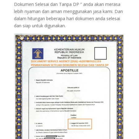
Dokumen Selesai dan Tanpa DP ” anda akan merasa
lebih nyaman dan aman menggunakan jasa kami. Dan
dalam hitungan beberapa hari dokumen anda selesai
dan siap untuk digunakan.