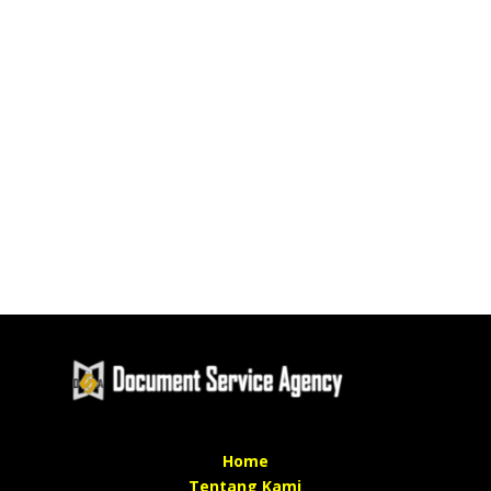
Home
Tentang Kami