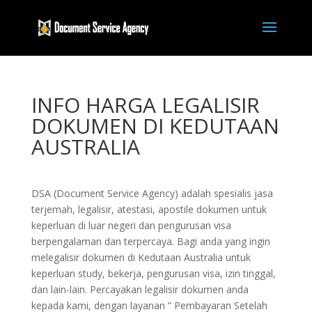
INFO HARGA LEGALISIR
DOKUMEN DI KEDUTAAN
AUSTRALIA
DSA (Document Service Agency) adalah spesialis jasa
terjemah, legalisir, atestasi, apostile dokumen untuk
keperluan di luar negeri dan pengurusan visa
berpengalaman dan terpercaya. Bagi anda yang ingin
melegalisir dokumen di Kedutaan Australia untuk
keperluan study, bekerja, pengurusan visa, izin tinggal,
dan lain-lain. Percayakan legalisir dokumen anda
kepada kami, dengan layanan ” Pembayaran Setelah