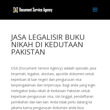
JASA LEGALISIR BUKU
NIKAH DI KEDUTAAN
PAKISTAN
DSA (Document Service Agency) adalah spesialis jasa
terjemah, legalisir, atestasi, apostile dokumen untuk
keperluan di luar negeri dan pengurusan visa
berpengalaman dan terpercaya. Bagi anda yang ingin
melegalisir buku nikah di Kedutaan Pakistan untuk
keperluan pengurusan visa, izin tinggal, pendaftaran
pernikahan dan lain-lain. Anda tidak perlu datang ke
Jakarta karna pengurusan dokumen anda bisa