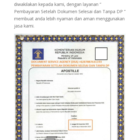
diwakilakan kepada kami, dengan layanan ”
Pembayaran Setelah Dokumen Selesai dan Tanpa DP ”
membuat anda lebih nyaman dan aman menggunakan
jasa kami.