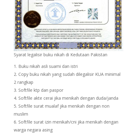
Syarat legalisir buku nikah di Kedutaan Pakistan
Buku nikah asli suami dan istri
Copy buku nikah yang sudah dilegalisir KUA minimal
2 rangkap
Softfile ktp dan paspor
Softfile akte cerai jika menikah dengan duda/janda
Softfile surat mualaf jika menikah dengan non
muslim
Softfile surat izin menikah/cni jika menikah dengan
warga negara asing