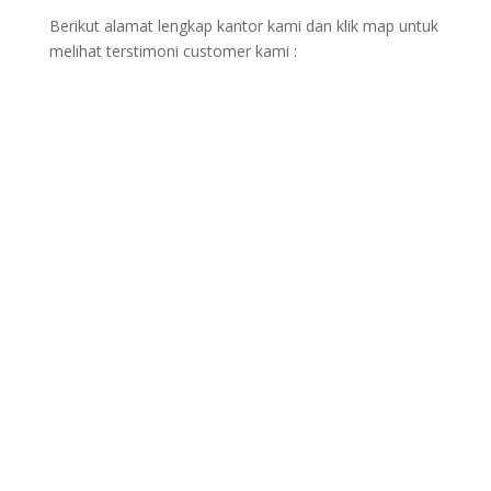
Berikut alamat lengkap kantor kami dan klik map untuk
melihat terstimoni customer kami :