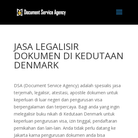
JASA LEGALISIR
DOKUMEN DI KEDUTAAN
DENMARK
DSA (Document Service Agency) adalah spesialis jasa
terjemah, legalisir, atestasi, apostile dokumen untuk
keperluan di luar negeri dan pengurusan visa
berpengalaman dan terpercaya. Bagi anda yang ingin
melegalisir buku nikah di Kedutaan Denmark untuk
keperluan pengurusan visa, izin tinggal, pendaftaran
pernikahan dan lain-lain. Anda tidak perlu datang ke
Jakarta karna pengurusan dokumen anda bisa