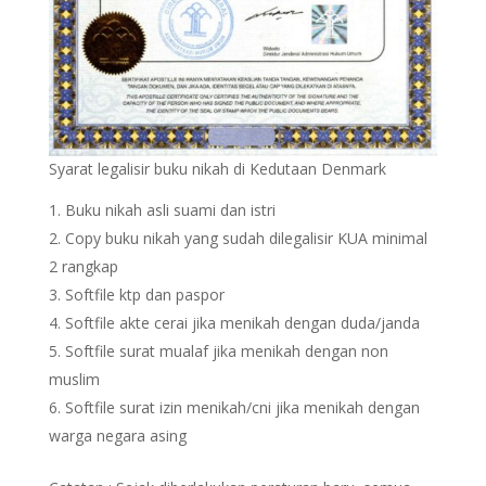
Syarat legalisir buku nikah di Kedutaan Denmark
Buku nikah asli suami dan istri
Copy buku nikah yang sudah dilegalisir KUA minimal
2 rangkap
Softfile ktp dan paspor
Softfile akte cerai jika menikah dengan duda/janda
Softfile surat mualaf jika menikah dengan non
muslim
Softfile surat izin menikah/cni jika menikah dengan
warga negara asing