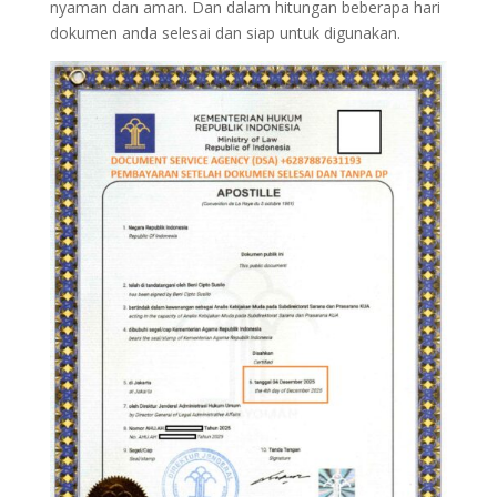
nyaman dan aman. Dan dalam hitungan beberapa hari
dokumen anda selesai dan siap untuk digunakan.