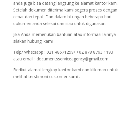
anda juga bisa datang langsung ke alamat kantor kami.
Setelah dokumen diterima kami segera proses dengan
cepat dan tepat. Dan dalam hitungan beberapa hari
dokumen anda selesai dan siap untuk digunakan.
Jika Anda memerlukan bantuan atau informasi lainnya
silakan hubungi kami.
Telp/ Whatsapp : 021 48671259/ +62 878 8763 1193
atau email : documentsserviceagency@gmail.com
Berikut alamat lengkap kantor kami dan klik map untuk
melihat terstimoni customer kami :