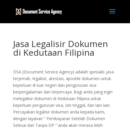
Jasa Legalisir Dokumen
di Kedutaan Filipina
DSA (Document Service Agency) adalah spesialis jasa
terjemah, legalisir, atestasi, apostile dokumen untuk
keperluan di luar negeri dan pengurusan visa
berpengalaman dan terpercaya. Bagi anda yang ingin
melegalisir dokumen di Kedutaan Filipina untuk
keperluan pengurusan visa, izin tinggal, dan lain-lain.
Percayakan legalisir dokumen anda kepada kami,
dengan layanan ” Pembayaran Setelah Dokumen
Selesai dan Tanpa DP ” anda akan merasa lebih