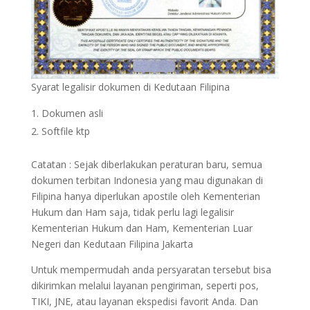
Syarat legalisir dokumen di Kedutaan Filipina
Dokumen asli
Softfile ktp
Catatan : Sejak diberlakukan peraturan baru, semua
dokumen terbitan Indonesia yang mau digunakan di
Filipina hanya diperlukan apostile oleh Kementerian
Hukum dan Ham saja, tidak perlu lagi legalisir
Kementerian Hukum dan Ham, Kementerian Luar
Negeri dan Kedutaan Filipina Jakarta
Untuk mempermudah anda persyaratan tersebut bisa
dikirimkan melalui layanan pengiriman, seperti pos,
TIKI, JNE, atau layanan ekspedisi favorit Anda. Dan