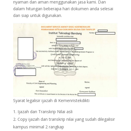
nyaman dan aman menggunakan jasa kami. Dan
dalam hitungan beberapa hari dokumen anda selesai
dan siap untuk digunakan.
Syarat legalisir ijazah di Kemenristekdikti
Ijazah dan Transkrip Nilai asli
Copy ijazah dan transkrip nilai yang sudah dilegalisir
kampus minimal 2 rangkap