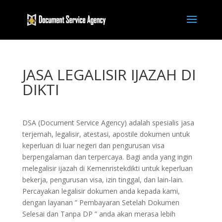
JASA LEGALISIR IJAZAH DI
DIKTI
DSA (Document Service Agency) adalah spesialis jasa
terjemah, legalisir, atestasi, apostile dokumen untuk
keperluan di luar negeri dan pengurusan visa
berpengalaman dan terpercaya. Bagi anda yang ingin
melegalisir ijazah di Kemenristekdikti untuk keperluan
bekerja, pengurusan visa, izin tinggal, dan lain-lain.
Percayakan legalisir dokumen anda kepada kami,
dengan layanan ” Pembayaran Setelah Dokumen
Selesai dan Tanpa DP ” anda akan merasa lebih