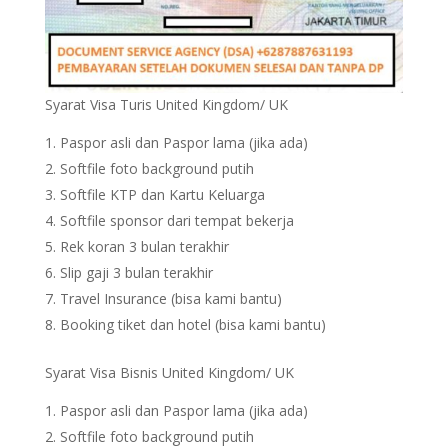
Syarat Visa Turis United Kingdom/ UK
Paspor asli dan Paspor lama (jika ada)
Softfile foto background putih
Softfile KTP dan Kartu Keluarga
Softfile sponsor dari tempat bekerja
Rek koran 3 bulan terakhir
Slip gaji 3 bulan terakhir
Travel Insurance (bisa kami bantu)
Booking tiket dan hotel (bisa kami bantu)
Syarat Visa Bisnis United Kingdom/ UK
Paspor asli dan Paspor lama (jika ada)
Softfile foto background putih