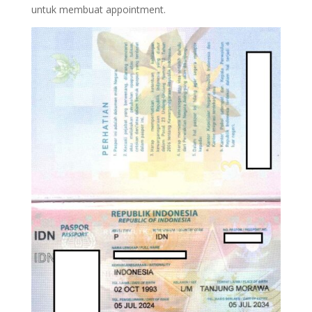
untuk membuat appointment.