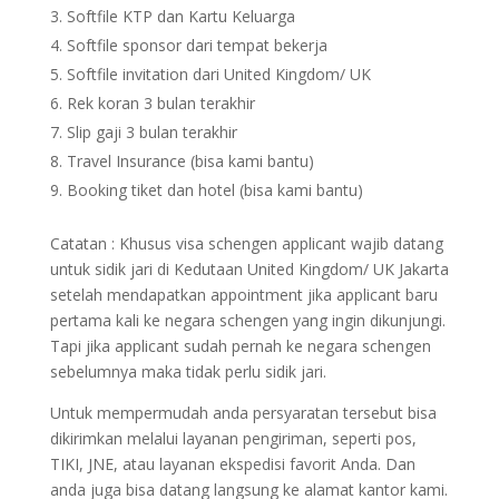
Softfile KTP dan Kartu Keluarga
Softfile sponsor dari tempat bekerja
Softfile invitation dari United Kingdom/ UK
Rek koran 3 bulan terakhir
Slip gaji 3 bulan terakhir
Travel Insurance (bisa kami bantu)
Booking tiket dan hotel (bisa kami bantu)
Catatan : Khusus visa schengen applicant wajib datang
untuk sidik jari di Kedutaan United Kingdom/ UK Jakarta
setelah mendapatkan appointment jika applicant baru
pertama kali ke negara schengen yang ingin dikunjungi.
Tapi jika applicant sudah pernah ke negara schengen
sebelumnya maka tidak perlu sidik jari.
Untuk mempermudah anda persyaratan tersebut bisa
dikirimkan melalui layanan pengiriman, seperti pos,
TIKI, JNE, atau layanan ekspedisi favorit Anda. Dan
anda juga bisa datang langsung ke alamat kantor kami.