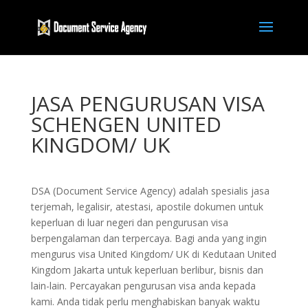
JASA PENGURUSAN VISA
SCHENGEN UNITED
KINGDOM/ UK
DSA (Document Service Agency) adalah spesialis jasa
terjemah, legalisir, atestasi, apostile dokumen untuk
keperluan di luar negeri dan pengurusan visa
berpengalaman dan terpercaya. Bagi anda yang ingin
mengurus visa United Kingdom/ UK di Kedutaan United
Kingdom Jakarta untuk keperluan berlibur, bisnis dan
lain-lain. Percayakan pengurusan visa anda kepada
kami. Anda tidak perlu menghabiskan banyak waktu