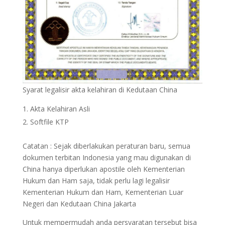
Syarat legalisir akta kelahiran di Kedutaan China
Akta Kelahiran Asli
Softfile KTP
Catatan : Sejak diberlakukan peraturan baru, semua
dokumen terbitan Indonesia yang mau digunakan di
China hanya diperlukan apostile oleh Kementerian
Hukum dan Ham saja, tidak perlu lagi legalisir
Kementerian Hukum dan Ham, Kementerian Luar
Negeri dan Kedutaan China Jakarta
Untuk mempermudah anda persyaratan tersebut bisa