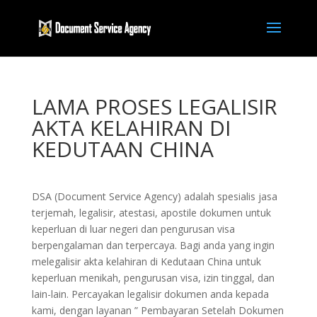
LAMA PROSES LEGALISIR
AKTA KELAHIRAN DI
KEDUTAAN CHINA
DSA (Document Service Agency) adalah spesialis jasa
terjemah, legalisir, atestasi, apostile dokumen untuk
keperluan di luar negeri dan pengurusan visa
berpengalaman dan terpercaya. Bagi anda yang ingin
melegalisir akta kelahiran di Kedutaan China untuk
keperluan menikah, pengurusan visa, izin tinggal, dan
lain-lain. Percayakan legalisir dokumen anda kepada
kami, dengan layanan ” Pembayaran Setelah Dokumen