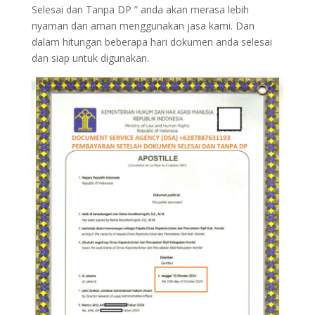
Selesai dan Tanpa DP ” anda akan merasa lebih
nyaman dan aman menggunakan jasa kami. Dan
dalam hitungan beberapa hari dokumen anda selesai
dan siap untuk digunakan.