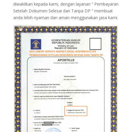
diwakilkan kepada kami, dengan layanan ” Pembayaran
Setelah Dokumen Selesai dan Tanpa DP ” membuat
anda lebih nyaman dan aman menggunakan jasa kami.