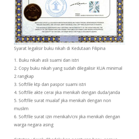
Syarat legalisir buku nikah di Kedutaan Filipina
Buku nikah asli suami dan istri
Copy buku nikah yang sudah dilegalisir KUA minimal
2 rangkap
Softfile ktp dan paspor suami istri
Softfile akte cerai jika menikah dengan duda/janda
Softfile surat mualaf jika menikah dengan non
muslim
Softfile surat izin menikah/cni jika menikah dengan
warga negara asing