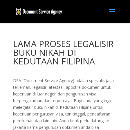
LAMA PROSES LEGALISIR
BUKU NIKAH DI
KEDUTAAN FILIPINA
DSA (Document Service Agency) adalah spesialis jasa
terjemah, legalisir, atestasi, apostile dokumen untuk
keperluan di luar negeri dan pengurusan visa
berpengalaman dan terpercaya. Bagi anda yang ingin
melegalisir buku nikah di Kedutaan Filipina untuk
keperluan pengurusan visa, izin tinggal, pendaftaran
pernikahan dan lain-lain. Anda tidak perlu datang ke
Jakarta karna pengurusan dokumen anda bisa