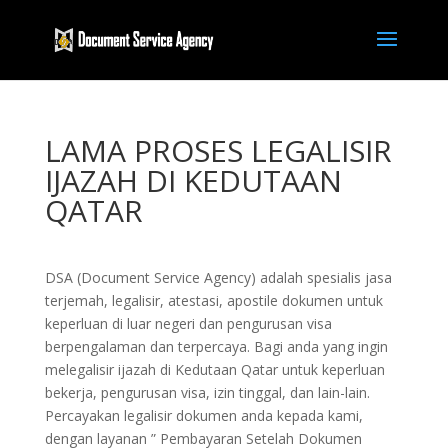
LAMA PROSES LEGALISIR
IJAZAH DI KEDUTAAN
QATAR
DSA (Document Service Agency) adalah spesialis jasa
terjemah, legalisir, atestasi, apostile dokumen untuk
keperluan di luar negeri dan pengurusan visa
berpengalaman dan terpercaya. Bagi anda yang ingin
melegalisir ijazah di Kedutaan Qatar untuk keperluan
bekerja, pengurusan visa, izin tinggal, dan lain-lain.
Percayakan legalisir dokumen anda kepada kami,
dengan layanan ” Pembayaran Setelah Dokumen