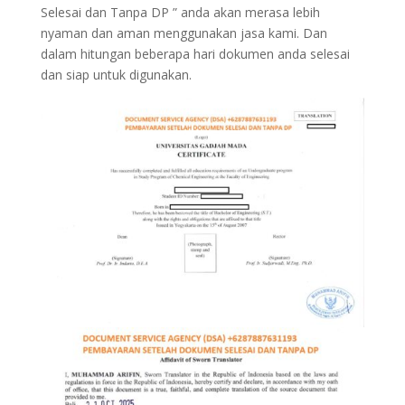
Selesai dan Tanpa DP ” anda akan merasa lebih
nyaman dan aman menggunakan jasa kami. Dan
dalam hitungan beberapa hari dokumen anda selesai
dan siap untuk digunakan.