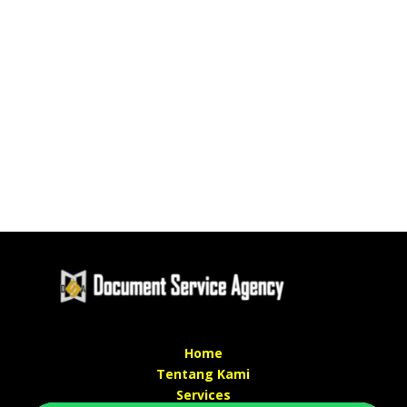
Home
Tentang Kami
Services