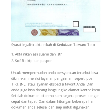
Syarat legalisir akta nikah di Kedutaan Taiwan/ Teto
Akta nikah asli suami dan istri
Softfile ktp dan paspor
Untuk mempermudah anda persyaratan tersebut bisa
dikirimkan melalui layanan pengiriman, seperti pos,
TIKI, JNE, atau layanan ekspedisi favorit Anda. Dan
anda juga bisa datang langsung ke alamat kantor kami.
Setelah dokumen diterima kami segera proses dengan
cepat dan tepat. Dan dalam hitungan beberapa hari
dokumen anda selesai dan siap untuk digunakan.