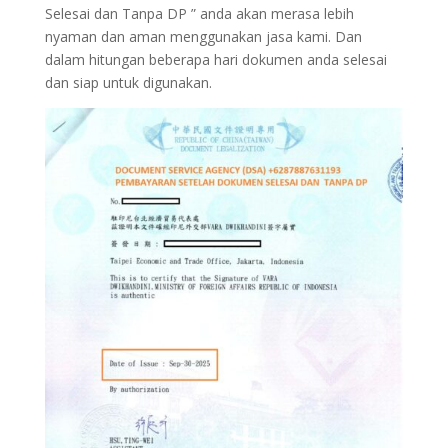
Selesai dan Tanpa DP ” anda akan merasa lebih
nyaman dan aman menggunakan jasa kami. Dan
dalam hitungan beberapa hari dokumen anda selesai
dan siap untuk digunakan.