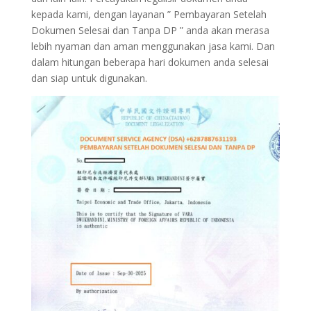
kepada kami, dengan layanan ” Pembayaran Setelah
Dokumen Selesai dan Tanpa DP ” anda akan merasa
lebih nyaman dan aman menggunakan jasa kami. Dan
dalam hitungan beberapa hari dokumen anda selesai
dan siap untuk digunakan.