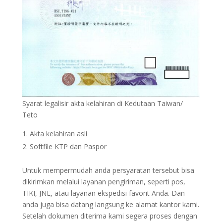
Syarat legalisir akta kelahiran di Kedutaan Taiwan/
Teto
Akta kelahiran asli
Softfile KTP dan Paspor
Untuk mempermudah anda persyaratan tersebut bisa
dikirimkan melalui layanan pengiriman, seperti pos,
TIKI, JNE, atau layanan ekspedisi favorit Anda. Dan
anda juga bisa datang langsung ke alamat kantor kami.
Setelah dokumen diterima kami segera proses dengan