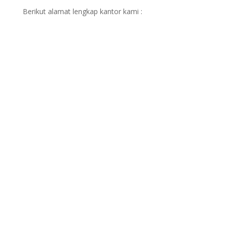
Berikut alamat lengkap kantor kami :