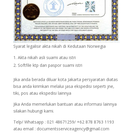
Syarat legalisir akta nikah di Kedutaan Norwegia
Akta nikah asli suami atau istri
Softfile ktp dan paspor suami istri
Jika anda berada diluar kota Jakarta persyaratan diatas
bisa anda kirimkan melalui jasa ekspedisi seperti jne,
tiki, pos atau ekspedisi lainnya
Jika Anda memerlukan bantuan atau informasi lainnya
silakan hubungi kami.
Telp/ Whatsapp : 021 48671259/ +62 878 8763 1193
atau email : documentsserviceagency@gmail.com