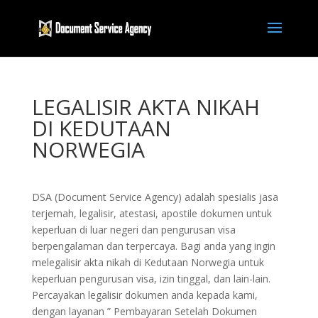
LEGALISIR AKTA NIKAH
DI KEDUTAAN
NORWEGIA
DSA (Document Service Agency) adalah spesialis jasa
terjemah, legalisir, atestasi, apostile dokumen untuk
keperluan di luar negeri dan pengurusan visa
berpengalaman dan terpercaya. Bagi anda yang ingin
melegalisir akta nikah di Kedutaan Norwegia untuk
keperluan pengurusan visa, izin tinggal, dan lain-lain.
Percayakan legalisir dokumen anda kepada kami,
dengan layanan ” Pembayaran Setelah Dokumen