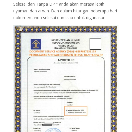
Selesai dan Tanpa DP ” anda akan merasa lebih
nyaman dan aman. Dan dalam hitungan beberapa hari
dokumen anda selesai dan siap untuk digunakan.