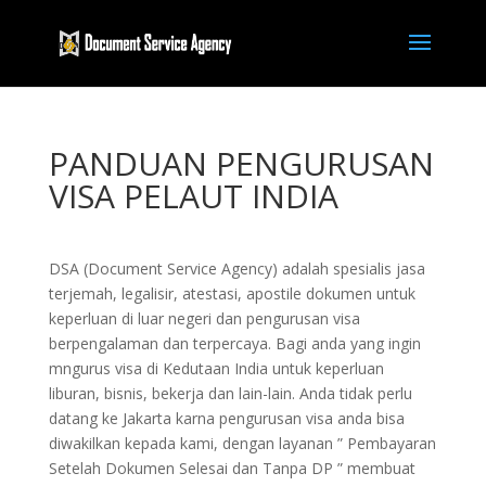
PANDUAN PENGURUSAN
VISA PELAUT INDIA
DSA (Document Service Agency) adalah spesialis jasa
terjemah, legalisir, atestasi, apostile dokumen untuk
keperluan di luar negeri dan pengurusan visa
berpengalaman dan terpercaya. Bagi anda yang ingin
mngurus visa di Kedutaan India untuk keperluan
liburan, bisnis, bekerja dan lain-lain. Anda tidak perlu
datang ke Jakarta karna pengurusan visa anda bisa
diwakilkan kepada kami, dengan layanan ” Pembayaran
Setelah Dokumen Selesai dan Tanpa DP ” membuat