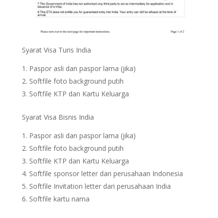
Syarat Visa Turis India
Paspor asli dan paspor lama (jika)
Softfile foto background putih
Softfile KTP dan Kartu Keluarga
Syarat Visa Bisnis India
Paspor asli dan paspor lama (jika)
Softfile foto background putih
Softfile KTP dan Kartu Keluarga
Softfile sponsor letter dari perusahaan Indonesia
Softfile Invitation letter dari perusahaan India
Softfile kartu nama