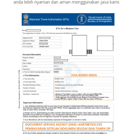
anda lebih nyaman dan aman menggunakan jasa kami.