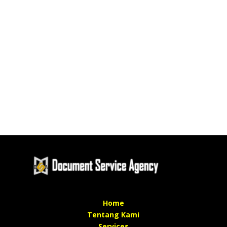
Home
Tentang Kami
Services