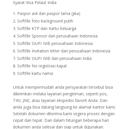
Syarat Visa Pelaut India
Paspor asli dan paspor lama (jika)
Softfile foto background putih
Softfile KTP dan Kartu Keluarga
Softfile Sponsor dari perusahaan Indonesia
Softfile SIUP/ NIB perusahaan Indonesia
Softfile Invitation letter dari perusahaan Indonesia
Softfile SIUP/ NIB dari perusahaan India
Softfile No registrasi kapal
Softfile kartu nama
Untuk mempermudah anda persyaratan tersebut bisa
dikirimkan melalui layanan pengiriman, seperti pos,
TIKI, JNE, atau layanan ekspedisi favorit Anda. Dan
anda juga bisa datang langsung ke alamat kantor kami.
Setelah dokumen diterima kami segera proses dengan
cepat dan tepat. Dan dalam hitungan beberapa hari
dokumen anda selesai dan siap untuk digunakan.