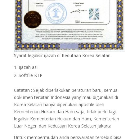
Syarat legalisir ijazah di Kedutaan Korea Selatan
Ijazah asli
Softfile KTP
Catatan : Sejak diberlakukan peraturan baru, semua
dokumen terbitan Indonesia yang mau digunakan di
Korea Selatan hanya diperlukan apostile oleh
Kementerian Hukum dan Ham saja, tidak perlu lagi
legalisir Kementerian Hukum dan Ham, Kementerian
Luar Negeri dan Kedutaan Korea Selatan Jakarta
Untuk mempermudah anda persyaratan tersebut bisa