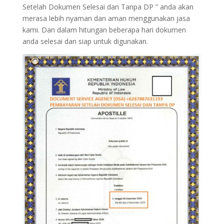
Setelah Dokumen Selesai dan Tanpa DP ” anda akan
merasa lebih nyaman dan aman menggunakan jasa
kami. Dan dalam hitungan beberapa hari dokumen
anda selesai dan siap untuk digunakan.