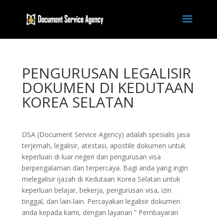
PENGURUSAN LEGALISIR
DOKUMEN DI KEDUTAAN
KOREA SELATAN
DSA (Document Service Agency) adalah spesialis jasa
terjemah, legalisir, atestasi, apostile dokumen untuk
keperluan di luar negeri dan pengurusan visa
berpengalaman dan terpercaya. Bagi anda yang ingin
melegalisir ijazah di Kedutaan Korea Selatan untuk
keperluan belajar, bekerja, pengurusan visa, izin
tinggal, dan lain-lain. Percayakan legalisir dokumen
anda kepada kami, dengan layanan ” Pembayaran