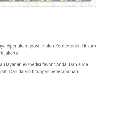
nya diperlukan apostile oleh Kementerian Hukum
k Jakarta
au layanan ekspedisi favorit Anda. Dan anda
epat. Dan dalam hitungan beberapa hari