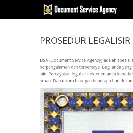
PROSEDUR LEGALISIR
DSA (Document Service Agency) adalah spesialis 
berpengalaman dan terpercaya. Bagi anda yang in
lain. Percayakan legalisir dokumen anda kepad
aman. Dan dalam hitungan beberapa hari dokume