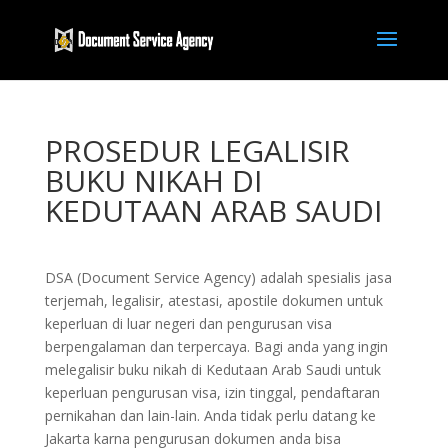
PROSEDUR LEGALISIR
BUKU NIKAH DI
KEDUTAAN ARAB SAUDI
DSA (Document Service Agency) adalah spesialis jasa
terjemah, legalisir, atestasi, apostile dokumen untuk
keperluan di luar negeri dan pengurusan visa
berpengalaman dan terpercaya. Bagi anda yang ingin
melegalisir buku nikah di Kedutaan Arab Saudi untuk
keperluan pengurusan visa, izin tinggal, pendaftaran
pernikahan dan lain-lain. Anda tidak perlu datang ke
Jakarta karna pengurusan dokumen anda bisa