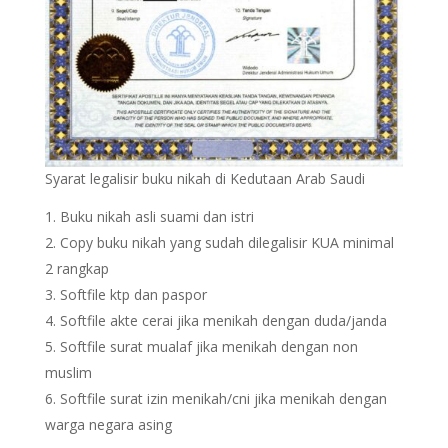
Syarat legalisir buku nikah di Kedutaan Arab Saudi
Buku nikah asli suami dan istri
Copy buku nikah yang sudah dilegalisir KUA minimal
2 rangkap
Softfile ktp dan paspor
Softfile akte cerai jika menikah dengan duda/janda
Softfile surat mualaf jika menikah dengan non
muslim
Softfile surat izin menikah/cni jika menikah dengan
warga negara asing