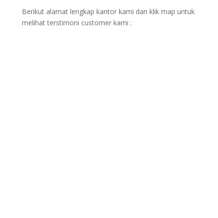
Berikut alamat lengkap kantor kami dan klik map untuk
melihat terstimoni customer kami :