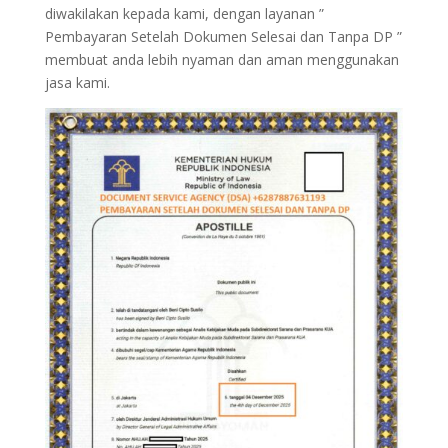
diwakilakan kepada kami, dengan layanan ”
Pembayaran Setelah Dokumen Selesai dan Tanpa DP ”
membuat anda lebih nyaman dan aman menggunakan
jasa kami.