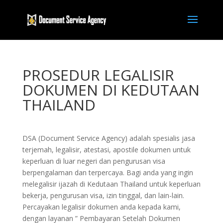
PROSEDUR LEGALISIR
DOKUMEN DI KEDUTAAN
THAILAND
DSA (Document Service Agency) adalah spesialis jasa
terjemah, legalisir, atestasi, apostile dokumen untuk
keperluan di luar negeri dan pengurusan visa
berpengalaman dan terpercaya. Bagi anda yang ingin
melegalisir ijazah di Kedutaan Thailand untuk keperluan
bekerja, pengurusan visa, izin tinggal, dan lain-lain.
Percayakan legalisir dokumen anda kepada kami,
dengan layanan ” Pembayaran Setelah Dokumen