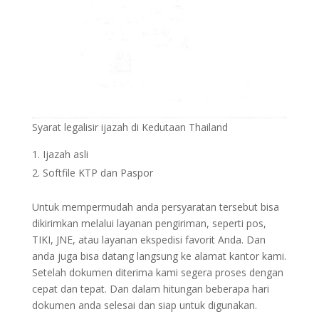
Syarat legalisir ijazah di Kedutaan Thailand
Ijazah asli
Softfile KTP dan Paspor
Untuk mempermudah anda persyaratan tersebut bisa
dikirimkan melalui layanan pengiriman, seperti pos,
TIKI, JNE, atau layanan ekspedisi favorit Anda. Dan
anda juga bisa datang langsung ke alamat kantor kami.
Setelah dokumen diterima kami segera proses dengan
cepat dan tepat. Dan dalam hitungan beberapa hari
dokumen anda selesai dan siap untuk digunakan.