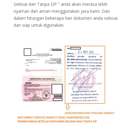
Selesai dan Tanpa DP ” anda akan merasa lebih
nyaman dan aman menggunakan jasa kami. Dan
dalam hitungan beberapa hari dokumen anda selesai
dan siap untuk digunakan.