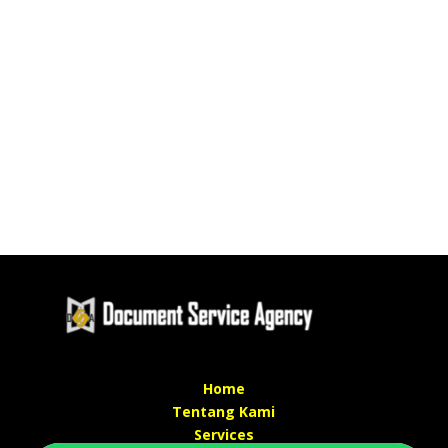
Home
Tentang Kami
Services