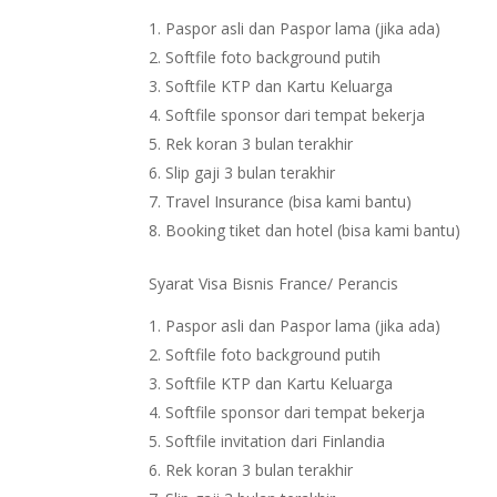
Paspor asli dan Paspor lama (jika ada)
Softfile foto background putih
Softfile KTP dan Kartu Keluarga
Softfile sponsor dari tempat bekerja
Rek koran 3 bulan terakhir
Slip gaji 3 bulan terakhir
Travel Insurance (bisa kami bantu)
Booking tiket dan hotel (bisa kami bantu)
Syarat Visa Bisnis France/ Perancis
Paspor asli dan Paspor lama (jika ada)
Softfile foto background putih
Softfile KTP dan Kartu Keluarga
Softfile sponsor dari tempat bekerja
Softfile invitation dari Finlandia
Rek koran 3 bulan terakhir