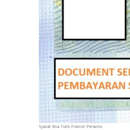
Syarat Visa Turis France/ Perancis