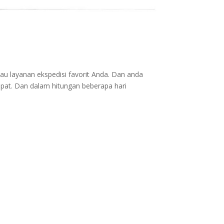
au layanan ekspedisi favorit Anda. Dan anda
epat. Dan dalam hitungan beberapa hari