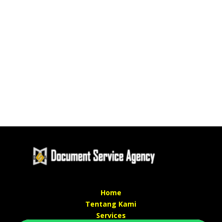
Home
Tentang Kami
Services