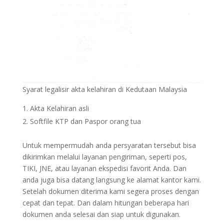
Syarat legalisir akta kelahiran di Kedutaan Malaysia
Akta Kelahiran asli
Softfile KTP dan Paspor orang tua
Untuk mempermudah anda persyaratan tersebut bisa
dikirimkan melalui layanan pengiriman, seperti pos,
TIKI, JNE, atau layanan ekspedisi favorit Anda. Dan
anda juga bisa datang langsung ke alamat kantor kami.
Setelah dokumen diterima kami segera proses dengan
cepat dan tepat. Dan dalam hitungan beberapa hari
dokumen anda selesai dan siap untuk digunakan.