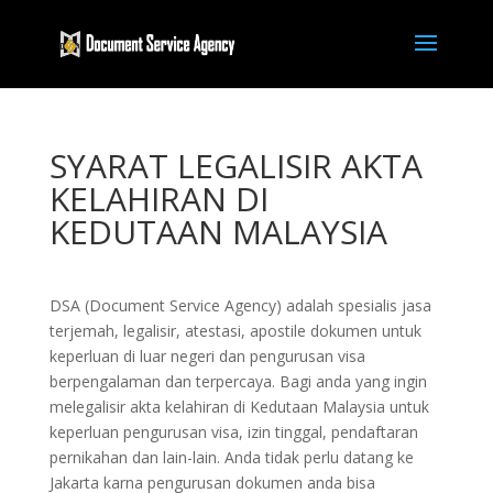
SYARAT LEGALISIR AKTA
KELAHIRAN DI
KEDUTAAN MALAYSIA
DSA (Document Service Agency) adalah spesialis jasa
terjemah, legalisir, atestasi, apostile dokumen untuk
keperluan di luar negeri dan pengurusan visa
berpengalaman dan terpercaya. Bagi anda yang ingin
melegalisir akta kelahiran di Kedutaan Malaysia untuk
keperluan pengurusan visa, izin tinggal, pendaftaran
pernikahan dan lain-lain. Anda tidak perlu datang ke
Jakarta karna pengurusan dokumen anda bisa