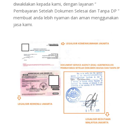
diwakilakan kepada kami, dengan layanan ”
Pembayaran Setelah Dokumen Selesai dan Tanpa DP ”
membuat anda lebih nyaman dan aman menggunakan
jasa kami.