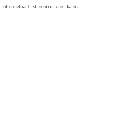
 untuk melihat terstimoni customer kami :