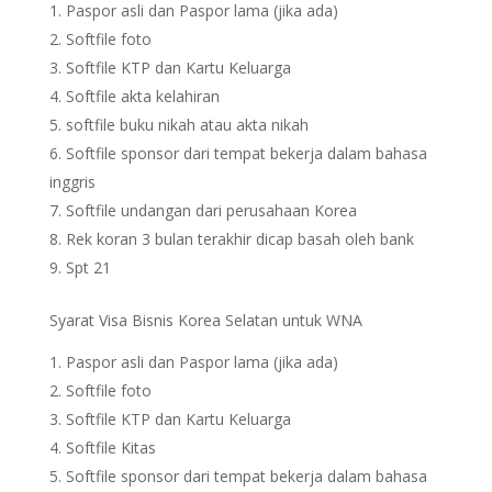
Paspor asli dan Paspor lama (jika ada)
Softfile foto
Softfile KTP dan Kartu Keluarga
Softfile akta kelahiran
softfile buku nikah atau akta nikah
Softfile sponsor dari tempat bekerja dalam bahasa
inggris
Softfile undangan dari perusahaan Korea
Rek koran 3 bulan terakhir dicap basah oleh bank
Spt 21
Syarat Visa Bisnis Korea Selatan untuk WNA
Paspor asli dan Paspor lama (jika ada)
Softfile foto
Softfile KTP dan Kartu Keluarga
Softfile Kitas
Softfile sponsor dari tempat bekerja dalam bahasa