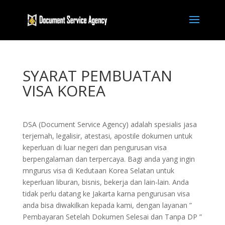
SYARAT PEMBUATAN
VISA KOREA
DSA (Document Service Agency) adalah spesialis jasa
terjemah, legalisir, atestasi, apostile dokumen untuk
keperluan di luar negeri dan pengurusan visa
berpengalaman dan terpercaya. Bagi anda yang ingin
mngurus visa di Kedutaan Korea Selatan untuk
keperluan liburan, bisnis, bekerja dan lain-lain. Anda
tidak perlu datang ke Jakarta karna pengurusan visa
anda bisa diwakilkan kepada kami, dengan layanan ”
Pembayaran Setelah Dokumen Selesai dan Tanpa DP ”