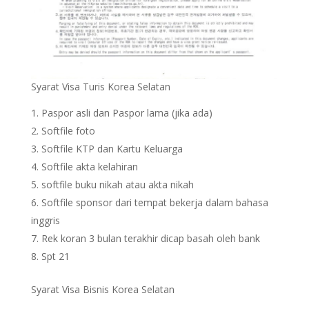
Syarat Visa Turis Korea Selatan
Paspor asli dan Paspor lama (jika ada)
Softfile foto
Softfile KTP dan Kartu Keluarga
Softfile akta kelahiran
softfile buku nikah atau akta nikah
Softfile sponsor dari tempat bekerja dalam bahasa
inggris
Rek koran 3 bulan terakhir dicap basah oleh bank
Spt 21
Syarat Visa Bisnis Korea Selatan