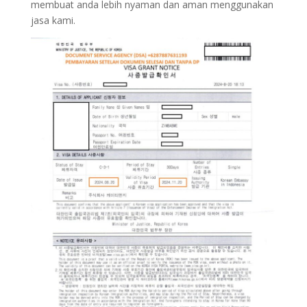
membuat anda lebih nyaman dan aman menggunakan
jasa kami.