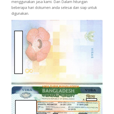
menggunakan jasa kami. Dan Dalam hitungan
beberapa hari dokumen anda selesai dan siap untuk
digunakan.