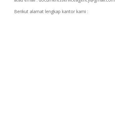
Berikut alamat lengkap kantor kami :