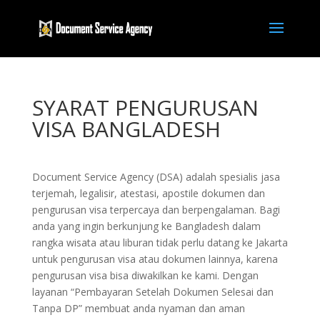
SYARAT PENGURUSAN
VISA BANGLADESH
Document Service Agency (DSA) adalah spesialis jasa
terjemah, legalisir, atestasi, apostile dokumen dan
pengurusan visa terpercaya dan berpengalaman. Bagi
anda yang ingin berkunjung ke Bangladesh dalam
rangka wisata atau liburan tidak perlu datang ke Jakarta
untuk pengurusan visa atau dokumen lainnya, karena
pengurusan visa bisa diwakilkan ke kami. Dengan
layanan “Pembayaran Setelah Dokumen Selesai dan
Tanpa DP” membuat anda nyaman dan aman