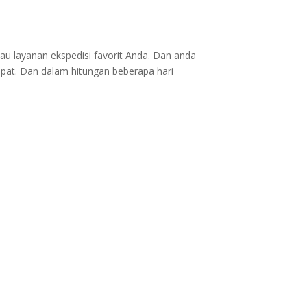
au layanan ekspedisi favorit Anda. Dan anda
epat. Dan dalam hitungan beberapa hari