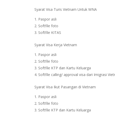
Syarat Visa Turis Vietnam Untuk WNA
Paspor asli
Softfile foto
Softfile KITAS
Syarat Visa Kerja Vietnam
Paspor asli
Softfile foto
Softfile KTP dan Kartu Keluarga
Softfile calling/ approval visa dari Imigrasi Vi
Syarat Visa Ikut Pasangan di Vietnam
Paspor asli
Softfile foto
Softfile KTP dan Kartu Keluarga