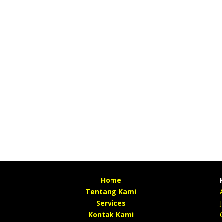
Home
Tentang Kami
Services
Kontak Kami