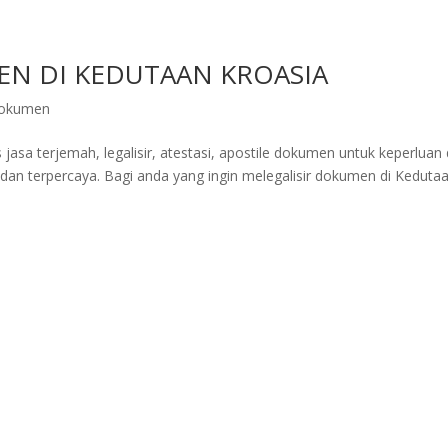
EN DI KEDUTAAN KROASIA
 dokumen
jasa terjemah, legalisir, atestasi, apostile dokumen untuk keperluan 
dan terpercaya. Bagi anda yang ingin melegalisir dokumen di Keduta