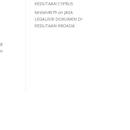
KEDUTAAN CYPRUS
Kirsten4979
on
JASA
LEGALISIR DOKUMEN DI
KEDUTAAN KROASIA
di
an