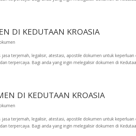
EN DI KEDUTAAN KROASIA
 dokumen
jasa terjemah, legalisir, atestasi, apostile dokumen untuk keperluan 
dan terpercaya. Bagi anda yang ingin melegalisir dokumen di Keduta
MEN DI KEDUTAAN KROASIA
 dokumen
jasa terjemah, legalisir, atestasi, apostile dokumen untuk keperluan 
dan terpercaya. Bagi anda yang ingin melegalisir dokumen di Keduta